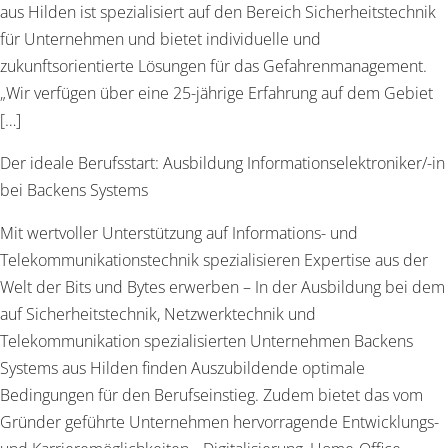
aus Hilden ist spezialisiert auf den Bereich Sicherheitstechnik
für Unternehmen und bietet individuelle und
zukunftsorientierte Lösungen für das Gefahrenmanagement.
„Wir verfügen über eine 25-jährige Erfahrung auf dem Gebiet
[…]
Der ideale Berufsstart: Ausbildung Informationselektroniker/-in
bei Backens Systems
Mit wertvoller Unterstützung auf Informations- und
Telekommunikationstechnik spezialisieren Expertise aus der
Welt der Bits und Bytes erwerben – In der Ausbildung bei dem
auf Sicherheitstechnik, Netzwerktechnik und
Telekommunikation spezialisierten Unternehmen Backens
Systems aus Hilden finden Auszubildende optimale
Bedingungen für den Berufseinstieg. Zudem bietet das vom
Gründer geführte Unternehmen hervorragende Entwicklungs-