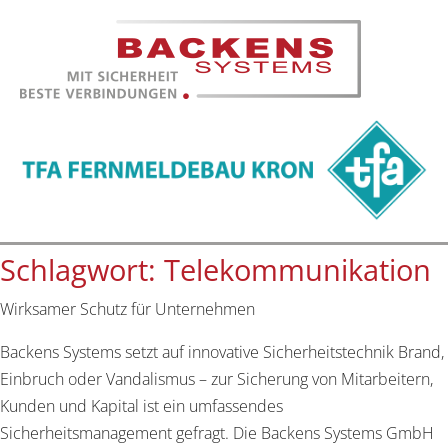
Schlagwort:
Telekommunikation
Wirksamer Schutz für Unternehmen
Backens Systems setzt auf innovative Sicherheitstechnik Brand,
Einbruch oder Vandalismus – zur Sicherung von Mitarbeitern,
Kunden und Kapital ist ein umfassendes
Sicherheitsmanagement gefragt. Die Backens Systems GmbH