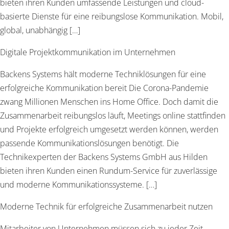
bieten ihren Kunden umfassende Leistungen und cloud-
basierte Dienste für eine reibungslose Kommunikation. Mobil,
global, unabhängig […]
Digitale Projektkommunikation im Unternehmen
Backens Systems hält moderne Techniklösungen für eine
erfolgreiche Kommunikation bereit Die Corona-Pandemie
zwang Millionen Menschen ins Home Office. Doch damit die
Zusammenarbeit reibungslos läuft, Meetings online stattfinden
und Projekte erfolgreich umgesetzt werden können, werden
passende Kommunikationslösungen benötigt. Die
Technikexperten der Backens Systems GmbH aus Hilden
bieten ihren Kunden einen Rundum-Service für zuverlässige
und moderne Kommunikationssysteme. […]
Moderne Technik für erfolgreiche Zusammenarbeit nutzen
Mitarbeiter von Unternehmen müssen sich zu jeder Zeit