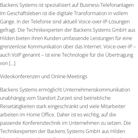
Backens Systems ist spezialisiert auf Business-Telefonanlagen
Im Geschäftsleben ist die digitale Transformation in vollem
Gange. In der Telefonie sind aktuell Voice-over-IP-Lösungen
gefragt. Die Technikexperten der Backens Systems GmbH aus
Hilden bieten ihren Kunden umfassende Leistungen für eine
grenzenlose Kommunikation über das Internet. Voice-over-IP –
auch VoIP genannt – ist eine Technologie für die Übertragung
von […]
Videokonferenzen und Online-Meetings
Backens Systems ermöglicht Unternehmenskommunikation
unabhängig vom Standort Zurzeit sind betriebliche
Reisetätigkeiten stark eingeschränkt und viele Mitarbeiter
arbeiten im Home Office. Daher ist es wichtig, auf die
passende Konferenztechnik im Unternehmen zu setzen. Die
Technikexperten der Backens Systems GmbH aus Hilden