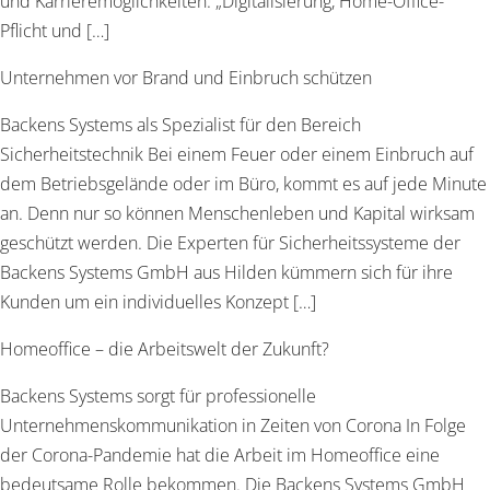
und Karrieremöglichkeiten. „Digitalisierung, Home-Office-
Pflicht und […]
Unternehmen vor Brand und Einbruch schützen
Backens Systems als Spezialist für den Bereich
Sicherheitstechnik Bei einem Feuer oder einem Einbruch auf
dem Betriebsgelände oder im Büro, kommt es auf jede Minute
an. Denn nur so können Menschenleben und Kapital wirksam
geschützt werden. Die Experten für Sicherheitssysteme der
Backens Systems GmbH aus Hilden kümmern sich für ihre
Kunden um ein individuelles Konzept […]
Homeoffice – die Arbeitswelt der Zukunft?
Backens Systems sorgt für professionelle
Unternehmenskommunikation in Zeiten von Corona In Folge
der Corona-Pandemie hat die Arbeit im Homeoffice eine
bedeutsame Rolle bekommen. Die Backens Systems GmbH