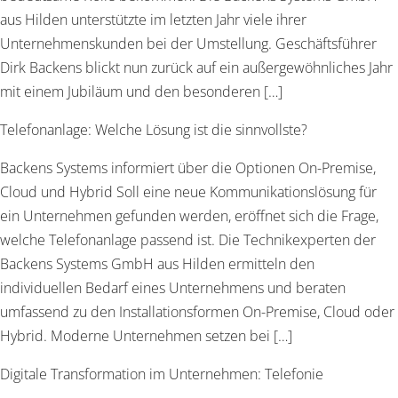
aus Hilden unterstützte im letzten Jahr viele ihrer
Unternehmenskunden bei der Umstellung. Geschäftsführer
Dirk Backens blickt nun zurück auf ein außergewöhnliches Jahr
mit einem Jubiläum und den besonderen […]
Telefonanlage: Welche Lösung ist die sinnvollste?
Backens Systems informiert über die Optionen On-Premise,
Cloud und Hybrid Soll eine neue Kommunikationslösung für
ein Unternehmen gefunden werden, eröffnet sich die Frage,
welche Telefonanlage passend ist. Die Technikexperten der
Backens Systems GmbH aus Hilden ermitteln den
individuellen Bedarf eines Unternehmens und beraten
umfassend zu den Installationsformen On-Premise, Cloud oder
Hybrid. Moderne Unternehmen setzen bei […]
Digitale Transformation im Unternehmen: Telefonie