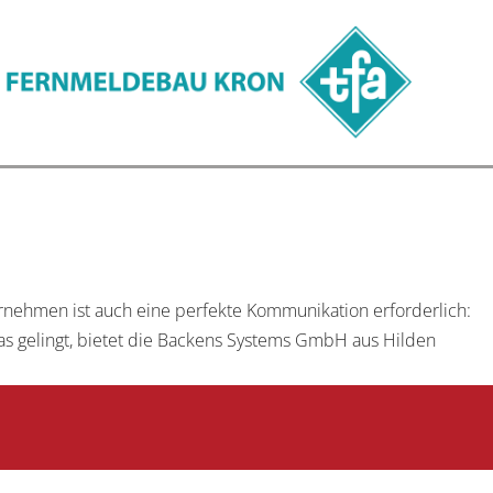
rnehmen ist auch eine perfekte Kommunikation erforderlich:
as gelingt, bietet die Backens Systems GmbH aus Hilden