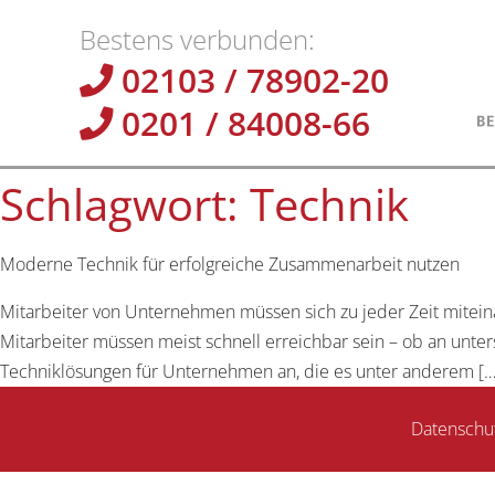
Bestens verbunden:
02103 / 78902-20
0201 / 84008-66
Schlagwort:
Technik
Moderne Technik für erfolgreiche Zusammenarbeit nutzen
Mitarbeiter von Unternehmen müssen sich zu jeder Zeit mitein
Mitarbeiter müssen meist schnell erreichbar sein – ob an unte
Techniklösungen für Unternehmen an, die es unter anderem […
Datenschu