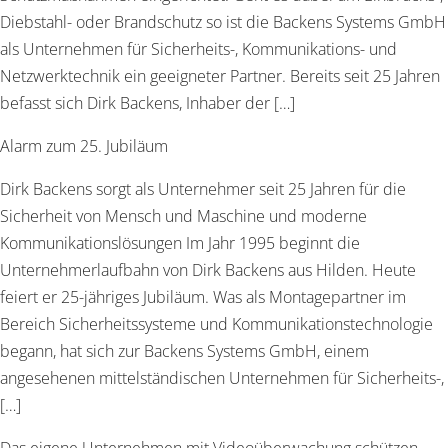
Diebstahl- oder Brandschutz so ist die Backens Systems GmbH
als Unternehmen für Sicherheits-, Kommunikations- und
Netzwerktechnik ein geeigneter Partner. Bereits seit 25 Jahren
befasst sich Dirk Backens, Inhaber der […]
Alarm zum 25. Jubiläum
Dirk Backens sorgt als Unternehmer seit 25 Jahren für die
Sicherheit von Mensch und Maschine und moderne
Kommunikationslösungen Im Jahr 1995 beginnt die
Unternehmerlaufbahn von Dirk Backens aus Hilden. Heute
feiert er 25-jähriges Jubiläum. Was als Montagepartner im
Bereich Sicherheitssysteme und Kommunikationstechnologie
begann, hat sich zur Backens Systems GmbH, einem
angesehenen mittelständischen Unternehmen für Sicherheits-,
[…]