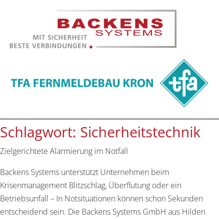
Schlagwort:
Sicherheitstechnik
Zielgerichtete Alarmierung im Notfall
Backens Systems unterstützt Unternehmen beim
Krisenmanagement Blitzschlag, Überflutung oder ein
Betriebsunfall – In Notsituationen können schon Sekunden
entscheidend sein. Die Backens Systems GmbH aus Hilden