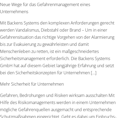
Neue Wege für das Gefahrenmanagement eines
Unternehmens
Mit Backens Systems den komplexen Anforderungen gerecht
werden Vandalismus, Diebstahl oder Brand – Um in einer
Gefahrensituation das richtige Vorgehen von der Alarmierung
bis zur Evakuierung zu gewährleisten und damit
Menschenleben zu retten, ist ein maßgeschneidertes
Sicherheitsmanagement erforderlich. Die Backens Systems
GmbH hat auf diesem Gebiet langjährige Erfahrung und setzt
bei den Sicherheitskonzepten für Unternehmen […]
Mehr Sicherheit für Unternehmen
Gefahren, Bedrohungen und Risiken wirksam ausschalten Mit
Hilfe des Risikomanagements werden in einem Unternehmen
mögliche Gefahrenquellen ausgemacht und entsprechende
Schutzmaßnahmen eingerichtet. Geht es dabei um Einbruchs-,