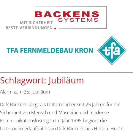
Schlagwort:
Jubiläum
Alarm zum 25. Jubiläum
Dirk Backens sorgt als Unternehmer seit 25 Jahren für die
Sicherheit von Mensch und Maschine und moderne
Kommunikationslösungen Im Jahr 1995 beginnt die
Unternehmerlaufbahn von Dirk Backens aus Hilden. Heute