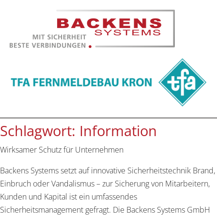
Schlagwort:
Information
Wirksamer Schutz für Unternehmen
Backens Systems setzt auf innovative Sicherheitstechnik Brand,
Einbruch oder Vandalismus – zur Sicherung von Mitarbeitern,
Kunden und Kapital ist ein umfassendes
Sicherheitsmanagement gefragt. Die Backens Systems GmbH