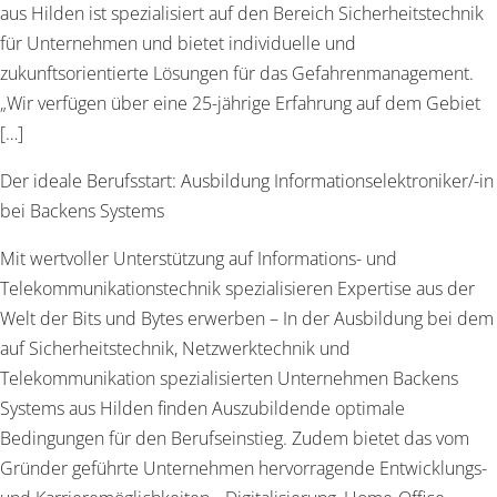
aus Hilden ist spezialisiert auf den Bereich Sicherheitstechnik
für Unternehmen und bietet individuelle und
zukunftsorientierte Lösungen für das Gefahrenmanagement.
„Wir verfügen über eine 25-jährige Erfahrung auf dem Gebiet
[…]
Der ideale Berufsstart: Ausbildung Informationselektroniker/-in
bei Backens Systems
Mit wertvoller Unterstützung auf Informations- und
Telekommunikationstechnik spezialisieren Expertise aus der
Welt der Bits und Bytes erwerben – In der Ausbildung bei dem
auf Sicherheitstechnik, Netzwerktechnik und
Telekommunikation spezialisierten Unternehmen Backens
Systems aus Hilden finden Auszubildende optimale
Bedingungen für den Berufseinstieg. Zudem bietet das vom
Gründer geführte Unternehmen hervorragende Entwicklungs-