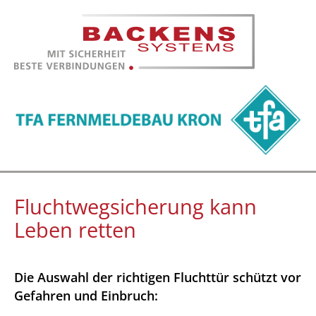
Fluchtwegsicherung kann
Leben retten
Die Auswahl der richtigen Fluchttür schützt vor
Gefahren und Einbruch: