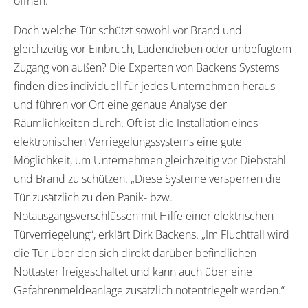
öffnen.
Doch welche Tür schützt sowohl vor Brand und
gleichzeitig vor Einbruch, Ladendieben oder unbefugtem
Zugang von außen? Die Experten von Backens Systems
finden dies individuell für jedes Unternehmen heraus
und führen vor Ort eine genaue Analyse der
Räumlichkeiten durch. Oft ist die Installation eines
elektronischen Verriegelungssystems eine gute
Möglichkeit, um Unternehmen gleichzeitig vor Diebstahl
und Brand zu schützen. „Diese Systeme versperren die
Tür zusätzlich zu den Panik- bzw.
Notausgangsverschlüssen mit Hilfe einer elektrischen
Türverriegelung“, erklärt Dirk Backens. „Im Fluchtfall wird
die Tür über den sich direkt darüber befindlichen
Nottaster freigeschaltet und kann auch über eine
Gefahrenmeldeanlage zusätzlich notentriegelt werden.“