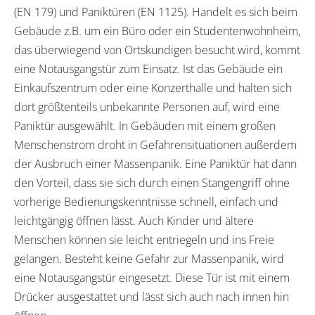
(EN 179) und Paniktüren (EN 1125). Handelt es sich beim
Gebäude z.B. um ein Büro oder ein Studentenwohnheim,
das überwiegend von Ortskundigen besucht wird, kommt
eine Notausgangstür zum Einsatz. Ist das Gebäude ein
Einkaufszentrum oder eine Konzerthalle und halten sich
dort größtenteils unbekannte Personen auf, wird eine
Paniktür ausgewählt. In Gebäuden mit einem großen
Menschenstrom droht in Gefahrensituationen außerdem
der Ausbruch einer Massenpanik. Eine Paniktür hat dann
den Vorteil, dass sie sich durch einen Stangengriff ohne
vorherige Bedienungskenntnisse schnell, einfach und
leichtgängig öffnen lässt. Auch Kinder und ältere
Menschen können sie leicht entriegeln und ins Freie
gelangen. Besteht keine Gefahr zur Massenpanik, wird
eine Notausgangstür eingesetzt. Diese Tür ist mit einem
Drücker ausgestattet und lässt sich auch nach innen hin