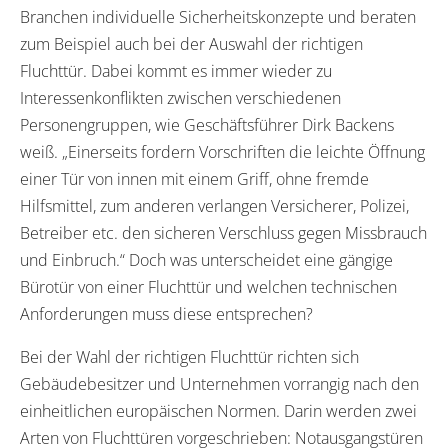
Branchen individuelle Sicherheitskonzepte und beraten
zum Beispiel auch bei der Auswahl der richtigen
Fluchttür. Dabei kommt es immer wieder zu
Interessenkonflikten zwischen verschiedenen
Personengruppen, wie Geschäftsführer Dirk Backens
weiß. „Einerseits fordern Vorschriften die leichte Öffnung
einer Tür von innen mit einem Griff, ohne fremde
Hilfsmittel, zum anderen verlangen Versicherer, Polizei,
Betreiber etc. den sicheren Verschluss gegen Missbrauch
und Einbruch.“ Doch was unterscheidet eine gängige
Bürotür von einer Fluchttür und welchen technischen
Anforderungen muss diese entsprechen?
Bei der Wahl der richtigen Fluchttür richten sich
Gebäudebesitzer und Unternehmen vorrangig nach den
einheitlichen europäischen Normen. Darin werden zwei
Arten von Fluchttüren vorgeschrieben: Notausgangstüren