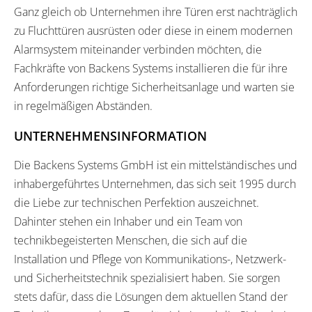
Ganz gleich ob Unternehmen ihre Türen erst nachträglich
zu Fluchttüren ausrüsten oder diese in einem modernen
Alarmsystem miteinander verbinden möchten, die
Fachkräfte von Backens Systems installieren die für ihre
Anforderungen richtige Sicherheitsanlage und warten sie
in regelmäßigen Abständen.
UNTERNEHMENSINFORMATION
Die Backens Systems GmbH ist ein mittelständisches und
inhabergeführtes Unternehmen, das sich seit 1995 durch
die Liebe zur technischen Perfektion auszeichnet.
Dahinter stehen ein Inhaber und ein Team von
technikbegeisterten Menschen, die sich auf die
Installation und Pflege von Kommunikations-, Netzwerk-
und Sicherheitstechnik spezialisiert haben. Sie sorgen
stets dafür, dass die Lösungen dem aktuellen Stand der