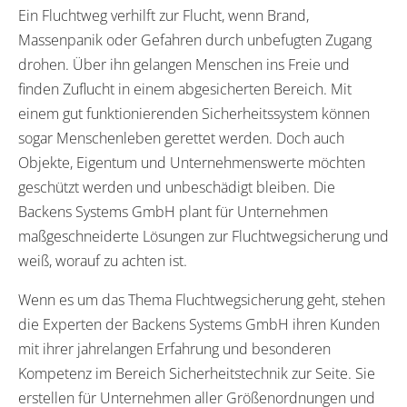
Ein Fluchtweg verhilft zur Flucht, wenn Brand,
Massenpanik oder Gefahren durch unbefugten Zugang
drohen. Über ihn gelangen Menschen ins Freie und
finden Zuflucht in einem abgesicherten Bereich. Mit
einem gut funktionierenden Sicherheitssystem können
sogar Menschenleben gerettet werden. Doch auch
Objekte, Eigentum und Unternehmenswerte möchten
geschützt werden und unbeschädigt bleiben. Die
Backens Systems GmbH plant für Unternehmen
maßgeschneiderte Lösungen zur Fluchtwegsicherung und
weiß, worauf zu achten ist.
Wenn es um das Thema Fluchtwegsicherung geht, stehen
die Experten der Backens Systems GmbH ihren Kunden
mit ihrer jahrelangen Erfahrung und besonderen
Kompetenz im Bereich Sicherheitstechnik zur Seite. Sie
erstellen für Unternehmen aller Größenordnungen und